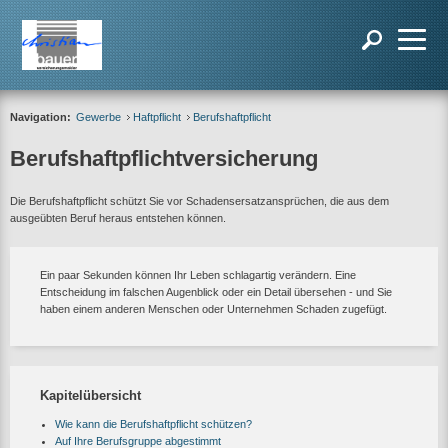
Navigation:
Gewerbe
Haftpflicht
Berufshaftpflicht
Berufshaftpflichtversicherung
Die Berufshaftpflicht schützt Sie vor Schadensersatzansprüchen, die aus dem
ausgeübten Beruf heraus entstehen können.
Ein paar Sekunden können Ihr Leben schlagartig verändern. Eine
Entscheidung im falschen Augenblick oder ein Detail übersehen - und Sie
haben einem anderen Menschen oder Unternehmen Schaden zugefügt.
Kapitelübersicht
Wie kann die Berufshaftpflicht schützen?
Auf Ihre Berufsgruppe abgestimmt