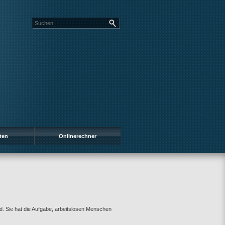
ten
Onlinerechner
d. Sie hat die Aufgabe, arbeitslosen Menschen