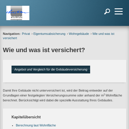
Navigation:
Privat
Eigentumsabsicherung
Wohngebäude
Wie und was ist
versichert
Wie und was ist versichert?
Angebot und Vergleich für die Gebäudeversicherung
Damit Ihre Gebäude nicht unterversichert ist, wird der Beitrag entweder auf der
2
Grundlagen einer festgelegten Versicherungssumme oder anhand der m
Wohnfläche
berechnet. Berücksichtigt wird dabei die spezielle Ausstattung Ihres Gebäudes.
Kapitelübersicht
Berechnung laut Wohnfläche