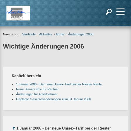
Navigation:
Startseite
Aktuelles
Archiv
Änderungen 2006
Wichtige Änderungen 2006
Kapitelübersicht
1.Januar 2006 - Der neue Unisex-Tarif bei der Riester Rente
Neue Steuersätze für Rentner
Änderungen für Arbeitnehmer
Geplante Gesetzesänderungen zum 01.Januar 2006
1.Januar 2006 - Der neue Unisex-Tarif bei der Riester