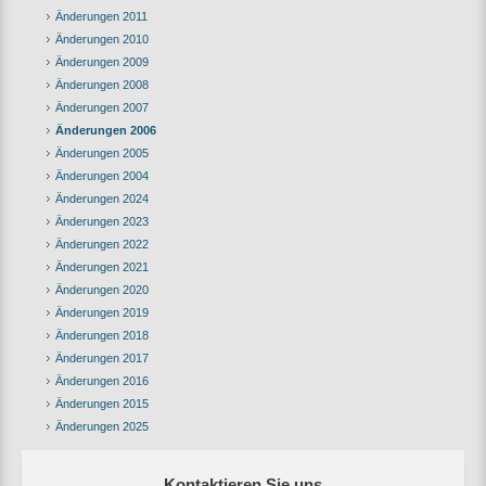
Änderungen 2011
Änderungen 2010
Änderungen 2009
Änderungen 2008
Änderungen 2007
Änderungen 2006
Änderungen 2005
Änderungen 2004
Änderungen 2024
Änderungen 2023
Änderungen 2022
Änderungen 2021
Änderungen 2020
Änderungen 2019
Änderungen 2018
Änderungen 2017
Änderungen 2016
Änderungen 2015
Änderungen 2025
Kontaktieren Sie uns