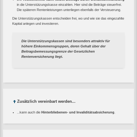
in die Unterstützungskasse einzahlen. Hier sind die Beiträge steuerfrei.
Die späteren Rentenleistungen unterliegen ebenfalls der Versteuerung.
Die Unterstützungskassen entscheiden frei, wo und wie sie das eingezahlte
Kapital anlegen und investieren.
Die Unterstützungskassen sind besonders attraktiv für
höhere Einkommensgruppen, deren Gehalt über der
Beitragsbemessungsgrenze der Gesetzlichen
Rentenversicherung liegt.
Zusätzlich vereinbart werden...
...kann auch die
Hinterbliebenen- und Invaliditätsabsicherung
.