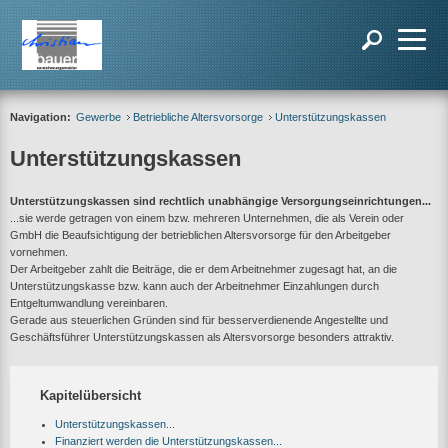
Navigation:
Gewerbe
Betriebliche Altersvorsorge
Unterstützungskassen
Unterstützungskassen
Unterstützungskassen sind rechtlich unabhängige Versorgungseinrichtungen...
...sie werde getragen von einem bzw. mehreren Unternehmen, die als Verein oder
GmbH die Beaufsichtigung der betrieblichen Altersvorsorge für den Arbeitgeber
vornehmen.
Der Arbeitgeber zahlt die Beiträge, die er dem Arbeitnehmer zugesagt hat, an die
Unterstützungskasse bzw. kann auch der Arbeitnehmer Einzahlungen durch
Entgeltumwandlung vereinbaren.
Gerade aus steuerlichen Gründen sind für besserverdienende Angestellte und
Geschäftsführer Unterstützungskassen als Altersvorsorge besonders attraktiv.
Kapitelübersicht
Unterstützungskassen...
Finanziert werden die Unterstützungskassen...