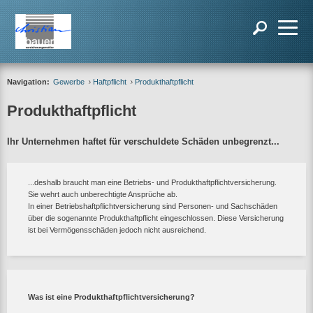
Navigation:
Gewerbe
Haftpflicht
Produkthaftpflicht
Produkthaftpflicht
Ihr Unternehmen haftet für verschuldete Schäden unbegrenzt...
...deshalb braucht man eine Betriebs- und Produkthaftpflichtversicherung.
Sie wehrt auch unberechtigte Ansprüche ab.
In einer Betriebshaftpflichtversicherung sind Personen- und Sachschäden
über die sogenannte Produkthaftpflicht eingeschlossen. Diese Versicherung
ist bei Vermögensschäden jedoch nicht ausreichend.
Was ist eine Produkthaftpflichtversicherung?