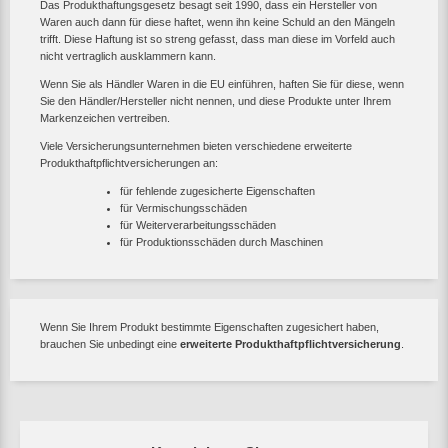
Das Produkthaftungsgesetz besagt seit 1990, dass ein Hersteller von
Waren auch dann für diese haftet, wenn ihn keine Schuld an den Mängeln
trifft. Diese Haftung ist so streng gefasst, dass man diese im Vorfeld auch
nicht vertraglich ausklammern kann.
Wenn Sie als Händler Waren in die EU einführen, haften Sie für diese, wenn
Sie den Händler/Hersteller nicht nennen, und diese Produkte unter Ihrem
Markenzeichen vertreiben.
Viele Versicherungsunternehmen bieten verschiedene erweiterte
Produkthaftpflichtversicherungen an:
für fehlende zugesicherte Eigenschaften
für Vermischungsschäden
für Weiterverarbeitungsschäden
für Produktionsschäden durch Maschinen
Wenn Sie Ihrem Produkt bestimmte Eigenschaften zugesichert haben,
brauchen Sie unbedingt eine
erweiterte Produkthaftpflichtversicherung
.