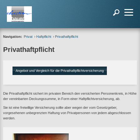
Navigation:
Privat
Haftpflicht
Privathaftpflicht
Privathaftpflicht
Angebot und Vergleich für die Privathaftpflichtversicherung
Die Privathaftpflicht sichert im privaten Bereich den versicherten Personenkreis, in Höhe
der vereinbarten Deckungssumme, in Form einer Haftpflichtversicherung, ab.
Sie ist eine freiwillige Versicherung sollte aber wegen der vom Gesetzgeber,
vorgesehenen unbegrenzten Haftung von Privatpersonen von jedem abgeschlossen
werden.