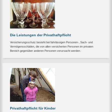
Die Leistungen der Privathaftpflicht
Versicherungsschutz besteht bei fahrlässigen Personen-, Sach- und
Vermögensschäden, die von allen versicherten Personen im privaten
Bereich gegenüber anderen Personen verursacht werden.
Privathaftpflicht für Kinder