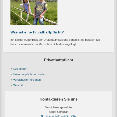
Was ist eine Privathaftpflicht?
Ein kleiner Augenblick der Unachtsamkeit und schon ist es passiert Sie
haben einem anderen Menschen Schaden zugefügt.
Privathaftpflicht
Leistungen
Privathaftpflicht für Kinder
versicherte Personen
Was ist ...
Kontaktieren Sie uns
Versicherungsmakler
Bauer Christian
Friedrich-Ebert-Str. 23A